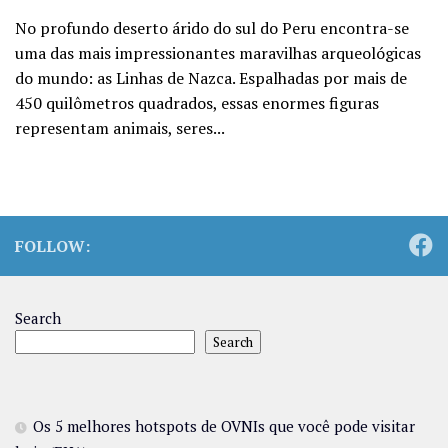
No profundo deserto árido do sul do Peru encontra-se
uma das mais impressionantes maravilhas arqueológicas
do mundo: as Linhas de Nazca. Espalhadas por mais de
450 quilômetros quadrados, essas enormes figuras
representam animais, seres...
FOLLOW:
Search
Search
Os 5 melhores hotspots de OVNIs que você pode visitar